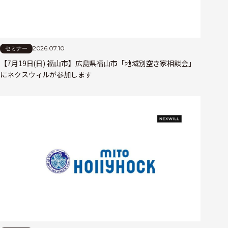
2026.07.10
セミナー
【7月19日(日) 福山市】広島県福山市「地域別空き家相談会」
にネクスウィルが参加します