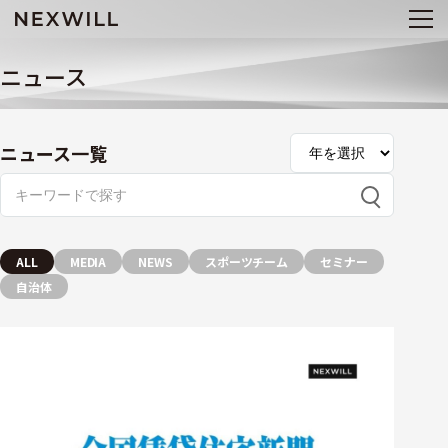
ニュース
ニュース一覧
ALL
MEDIA
NEWS
スポーツチーム
セミナー
自治体