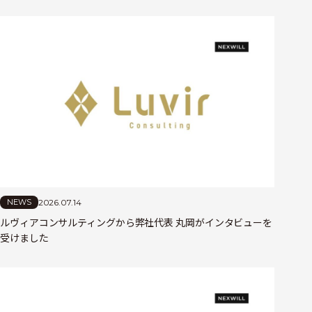
2026.07.14
NEWS
ルヴィアコンサルティングから弊社代表 丸岡がインタビューを
受けました