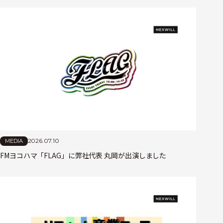
2026.07.10
MEDIA
FMヨコハマ「FLAG」に弊社代表 丸岡が出演しました