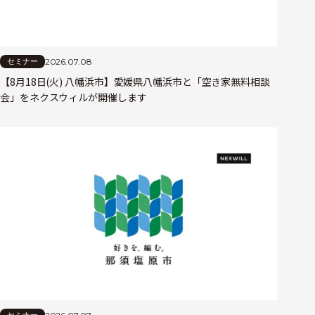
2026.07.08
セミナー
【8月18日(火) 八幡浜市】愛媛県八幡浜市と「空き家無料相談
会」をネクスウィルが開催します