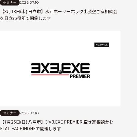
2026.07.10
セミナー
【8月13日(木) 日立市】水戸ホーリーホック出張空き家相談会
を日立市役所で開催します
2026.07.10
セミナー
【7月26日(日) 八戸市】3×3.EXE PREMIER 空き家相談会を
FLAT HACHINOHEで開催します