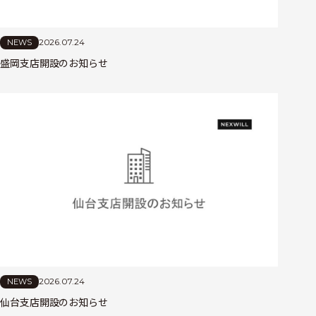
2026.07.24
NEWS
盛岡支店開設のお知らせ
2026.07.24
NEWS
仙台支店開設のお知らせ