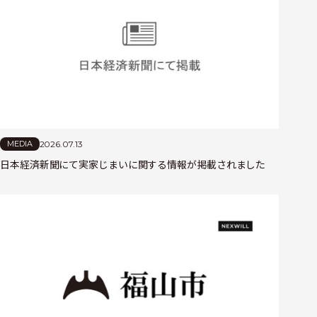
2026.07.13
MEDIA
日本経済新聞にて実家じまいに関する情報が掲載されました