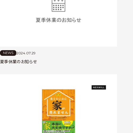
2024.07.29
NEWS
夏季休業のお知らせ