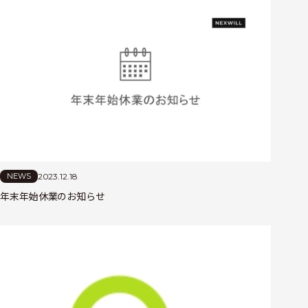
2023.12.18
NEWS
年末年始休業のお知らせ