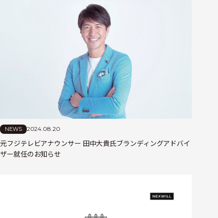
2024.08.20
NEWS
元フジテレビアナウンサー 田中大貴氏ブランディングアドバイ
ザー就任のお知らせ