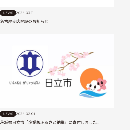
2024.03.11
NEWS
名古屋支店開設のお知らせ
2024.02.01
NEWS
茨城県日立市「企業版ふるさと納税」に寄付しました。