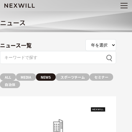
ニュース
ニュース一覧
ALL
MEDIA
NEWS
スポーツチーム
セミナー
自治体