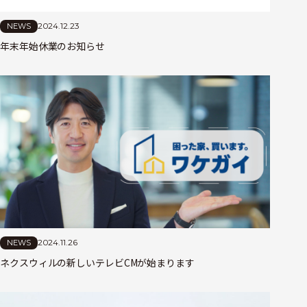
2024.12.23
NEWS
年末年始休業のお知らせ
2024.11.26
NEWS
ネクスウィルの新しいテレビCMが始まります