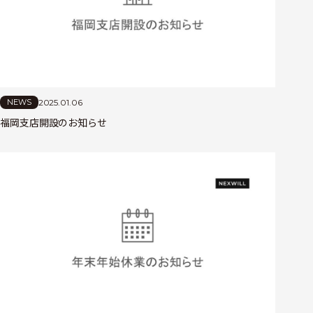
2025.01.06
NEWS
福岡支店開設のお知らせ