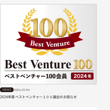
2024.01.04
NEWS
2024年度 ベストベンチャー１００選出のお知らせ