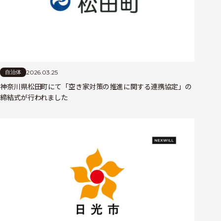
2026.03.25
自治体
神奈川県松田町にて「空き家対策の推進に関する連携協定」の
締結式が行われました