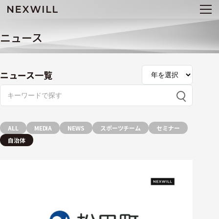
ニュース
ニュース一覧
ALL
MEDIA
NEWS
スポーツチーム
セミナー
自治体