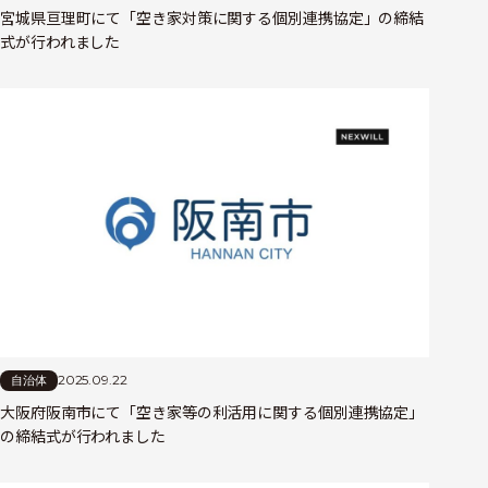
宮城県亘理町にて「空き家対策に関する個別連携協定」の締結
式が行われました
2025.09.22
自治体
大阪府阪南市にて「空き家等の利活用に関する個別連携協定」
の締結式が行われました