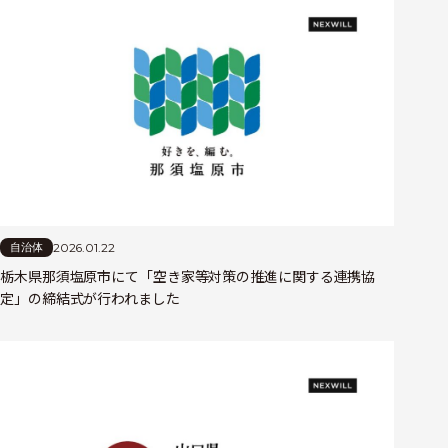
2026.01.22
自治体
栃木県那須塩原市にて「空き家等対策の推進に関する連携協
定」の締結式が行われました