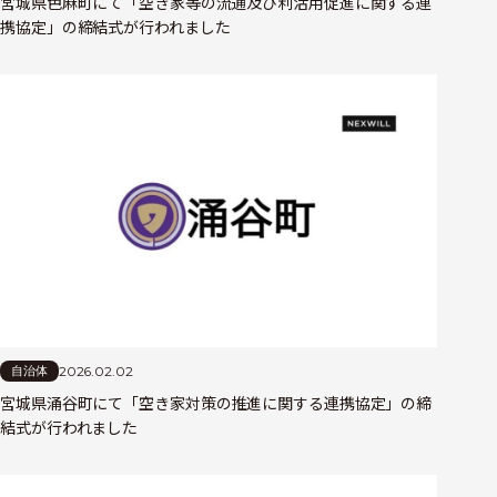
宮城県色麻町にて「空き家等の流通及び利活用促進に関する連
携協定」の締結式が行われました
2026.02.02
自治体
宮城県涌谷町にて「空き家対策の推進に関する連携協定」の締
結式が行われました