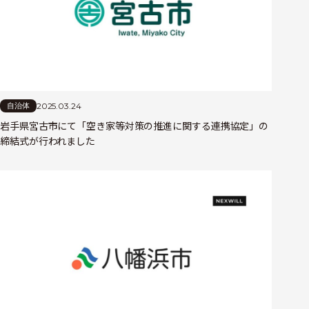
2025.03.24
自治体
岩手県宮古市にて「空き家等対策の推進に関する連携協定」の
締結式が行われました