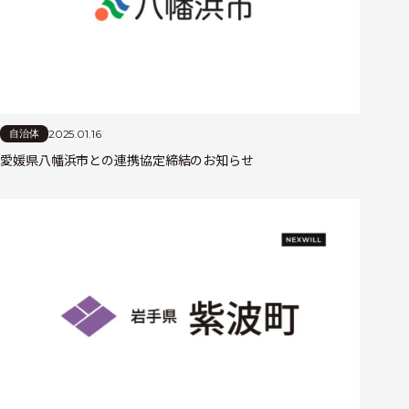
2025.01.16
自治体
愛媛県八幡浜市との連携協定締結のお知らせ