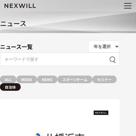
ニュース
ニュース一覧
ALL
MEDIA
NEWS
スポーツチーム
セミナー
自治体