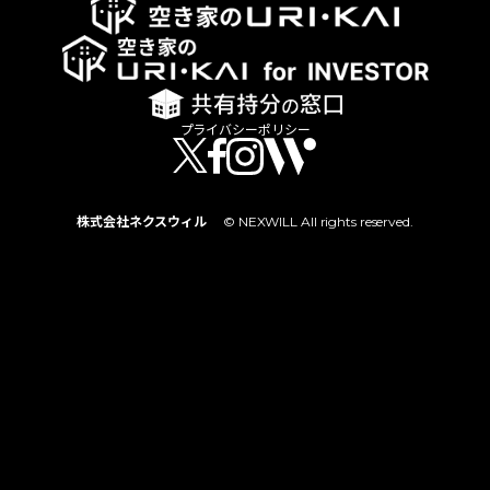
プライバシーポリシー
株式会社ネクスウィル
© NEXWILL All rights reserved.