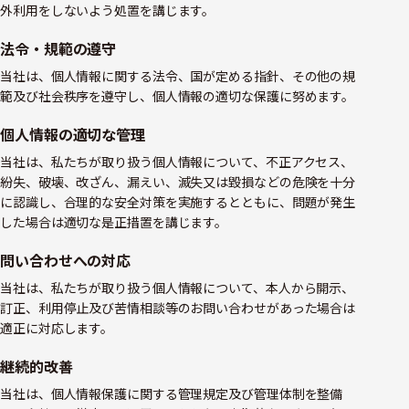
外利用をしないよう処置を講じます。
法令・規範の遵守
当社は、個人情報に関する法令、国が定める指針、その他の規
範及び社会秩序を遵守し、個人情報の適切な保護に努めます。
個人情報の適切な管理
当社は、私たちが取り扱う個人情報について、不正アクセス、
紛失、破壊、改ざん、漏えい、滅失又は毀損などの危険を十分
に認識し、合理的な安全対策を実施するとともに、問題が発生
した場合は適切な是正措置を講じます。
問い合わせへの対応
当社は、私たちが取り扱う個人情報について、本人から開示、
訂正、利用停止及び苦情相談等のお問い合わせがあった場合は
適正に対応します。
継続的改善
当社は、個人情報保護に関する管理規定及び管理体制を整備