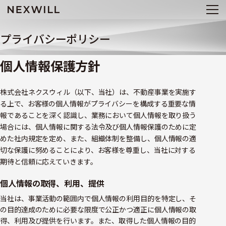
プライバシーポリシー
個人情報保護方針
株式会社ネクスウィル（以下、当社）は、不動産事業を実施す
る上で、お客様の個人情報がプライバシーを構成する重要な情
報であることを深く認識し、業務において個人情報を取り扱う
場合には、個人情報に関する法令及び個人情報保護のために定
めた社内規定を定め、また、組織体制を整備し、個人情報の適
切な保護に努めることにより、お客様を尊重し、当社に対する
期待と信頼に応えていきます。
個人情報の取得、利用、提供
当社は、事業活動の範囲内で個人情報の利用目的を特定し、そ
の目的達成のために必要な限度で公正かつ適正に個人情報の取
得、利用及び提供を行います。また、取得した個人情報の目的