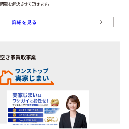
問題を解決させて頂きます。
詳細を見る
空き家買取事業