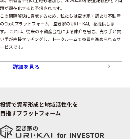
新。所有者不明の土地も増加し、2024年の相続登記義務化で問
題が顕在化すると予想されます。
この問題解決に貢献するため、私たちは空き家・訳あり不動産
のCtoCプラットフォーム「空き家のURI・KAI」を提供しま
す。 これは、従来の不動産会社による仲介を省き、売り手と買
い手が直接マッチングし、トークルームで売買を進められるサ
ービスです。
詳細を見る
投資で資産形成と地域活性化を
目指すプラットフォーム