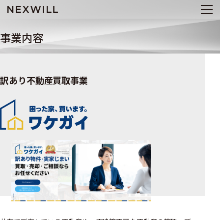
事業内容
訳あり不動産買取事業