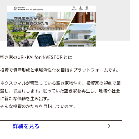
空き家のURI･KAI for INVESTOR とは
投資で資産形成と地域活性化を目指すプラットフォームです。
ネクスウィルが管理している空き家物件を、投資家の視点で厳
選し、お届けします。眠っていた空き家を再生し、地域や社会
に新たな価値を生み出す。
そんな投資のかたちを目指しています。
詳細を見る