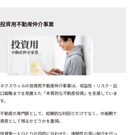
投資用不動産仲介事業
ネクスウィルの投資用不動産仲介事業は、収益性・リスク・出
口戦略までを
見据えた「本質的な不動産投資」を支援していま
す。
不動産の専門家として、短期的な利回りだけでなく、
中長期で
資産として残るかどうかを重視。
投資家一人ひとりの目的に合わせた、透明性の高い仲介を行っ