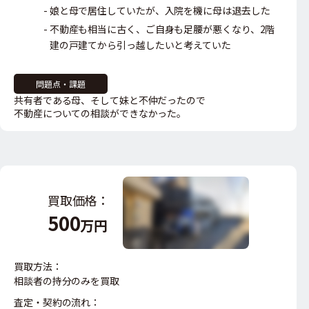
娘と母で居住していたが、入院を機に母は退去した
不動産も相当に古く、ご自身も足腰が悪くなり、
2階
建の戸建てから引っ越したいと考えていた
問題点・課題
共有者である母、そして妹と不仲だったので
不動産についての相談ができなかった。
買取価格：
500
万円
買取方法：
相談者の持分のみを買取
査定・契約の流れ：