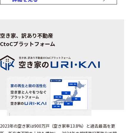
空き家、訳あり不動産
CtoCプラットフォーム
2023年の空き家は900万戸（空き家率13.8%）と過去最高を更