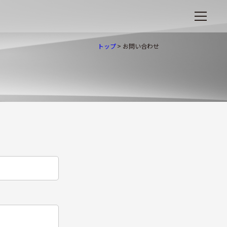
トップ
>
お問い合わせ