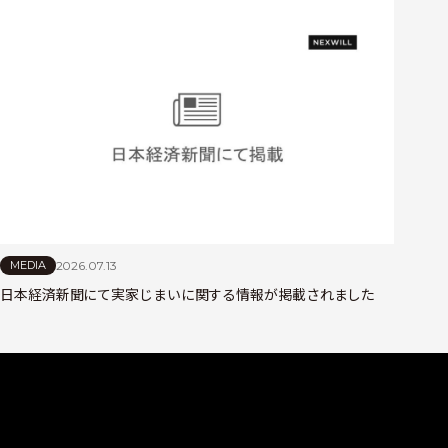
2026.07.13
MEDIA
日本経済新聞にて実家じまいに関する情報が掲載されました