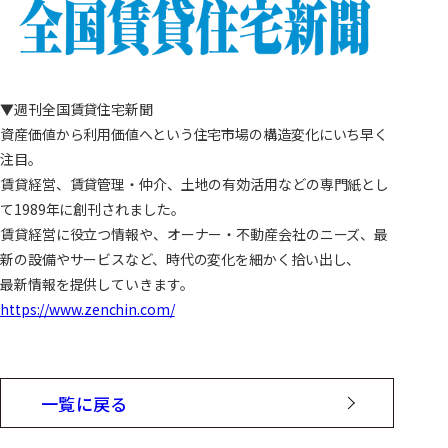
▼週刊全国賃貸住宅新聞
資産価値から利用価値へという住宅市場の構造変化にいち早く
注目。
賃貸経営、賃貸管理・仲介、土地の有効活用などの専門紙とし
て1989年に創刊されました。
賃貸経営に役立つ情報や、オーナー・不動産会社のニーズ、最
新の設備やサービスなど、時代の変化を細かく拾い出し、
最新情報を提供していきます。
https://www.zenchin.com/
一覧に戻る