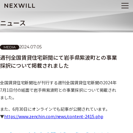
ニュース
2024.07.05
MEDIA
週刊全国賃貸住宅新聞にて岩手県紫波町との事業
採択について掲載されました
全国賃貸住宅新聞社が刊行する週刊全国賃貸住宅新聞の2024年
7月1日付の紙面で岩手県紫波町との事業採択について掲載され
ました。
また、6月30日にオンラインでも記事が公開されています。
▼
https://www.zenchin.com/news/content-2415.php