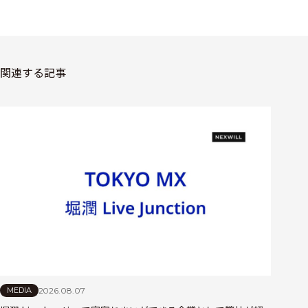
関連する記事
2026.08.07
MEDIA