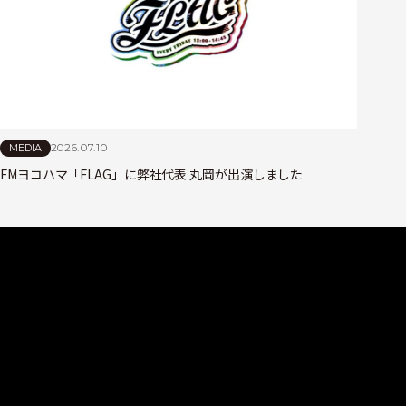
2026.07.10
MEDIA
FMヨコハマ「FLAG」に弊社代表 丸岡が出演しました