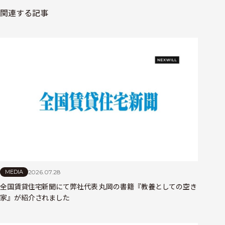
関連する記事
2026.07.28
MEDIA
全国賃貸住宅新聞にて弊社代表 丸岡の書籍『教養としての空き
家』が紹介されました