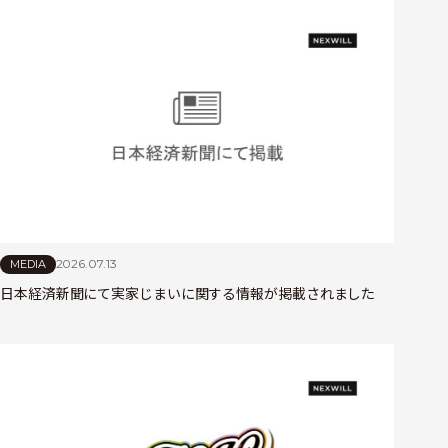
2026.07.13
MEDIA
日本経済新聞にて実家じまいに関する情報が掲載されました