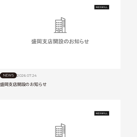
2026.07.24
NEWS
盛岡支店開設のお知らせ