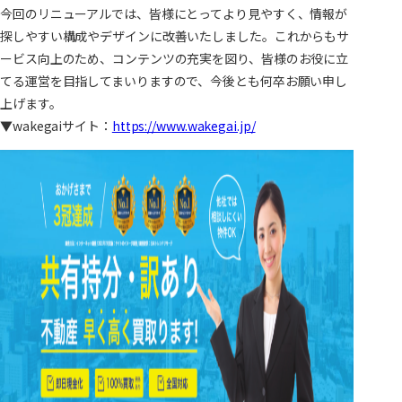
今回のリニューアルでは、皆様にとってより見やすく、情報が
探しやすい構成やデザインに改善いたしました。これからもサ
ービス向上のため、コンテンツの充実を図り、皆様のお役に立
てる運営を目指してまいりますので、今後とも何卒お願い申し
上げます。
▼wakegaiサイト：
https://www.wakegai.jp/