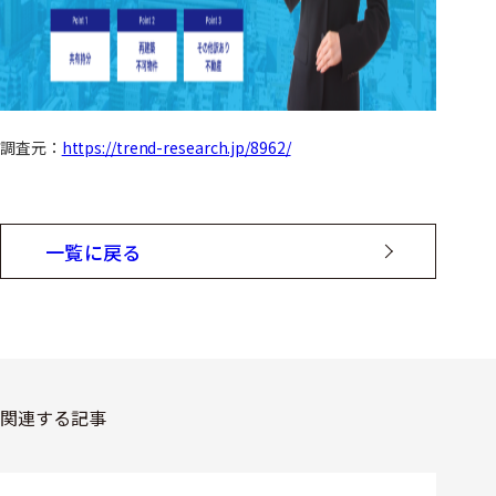
調査元：
https://trend-research.jp/8962/
一覧に戻る
関連する記事