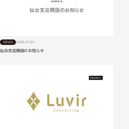
2026.07.24
NEWS
仙台支店開設のお知らせ