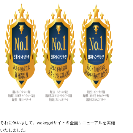
それに伴いまして、wakegaiサイトの全面リニューアルを実施
いたしました。