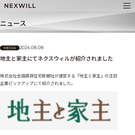
ニュース
2024.08.08
MEDIA
地主と家主にてネクスウィルが紹介されました
株式会社全国賃貸住宅新聞社が運営する『地主と家主』の注目
企業ピックアップにて紹介されました。