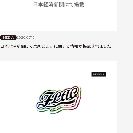
2026.07.13
MEDIA
日本経済新聞にて実家じまいに関する情報が掲載されました