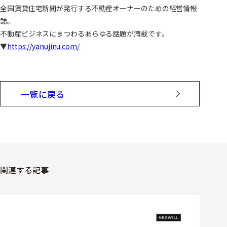
全国賃貸住宅新聞が発行する不動産オーナーのための経営情報
誌。
不動産ビジネスにまつわるあらゆる話題が満載です。
▼
https://yanujinu.com/
一覧に戻る
関連する記事