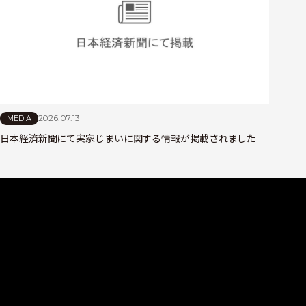
2026.07.13
MEDIA
日本経済新聞にて実家じまいに関する情報が掲載されました