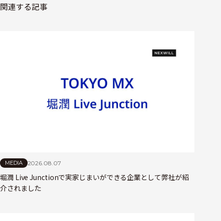
関連する記事
2026.08.07
MEDIA
堀潤 Live Junctionで実家じまいができる企業として弊社が紹
介されました