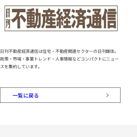
日刊不動産経済通信は住宅・不動産関連セクターの日刊媒体。
政策・市場・事業トレンド・人事情報などコンパクトにニュー
スを集約しています。
一覧に戻る