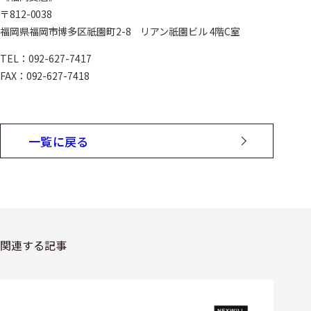
〒812-0038
福岡県福岡市博多区祇園町2-8 リアン祇園ビル 4階C室
TEL：092-627-7417
FAX：092-627-7418
一覧に戻る
関連する記事