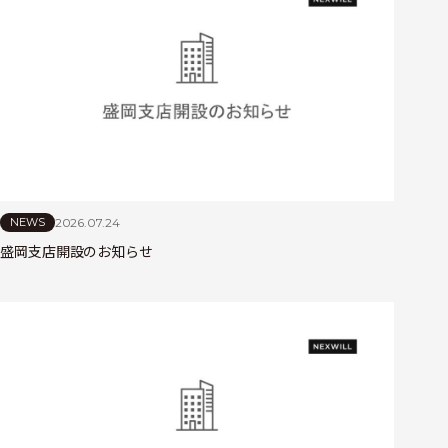
2026.07.24
NEWS
盛岡支店開設のお知らせ