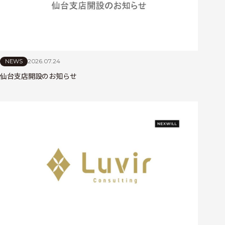
2026.07.24
NEWS
仙台支店開設のお知らせ