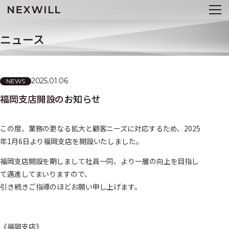
ニュース
2025.01.06
NEWS
福岡支店開設のお知らせ
この度、業務の更なる拡大と顧客ニーズに対応するため、2025
年1月6日より福岡支店を開設いたしました。
福岡支店開設を期しまして社員一同、より一層の向上を目指し
て邁進してまいりますので、
引き続きご指導のほどお願い申し上げます。
《福岡支店》