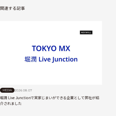
関連する記事
2026.08.07
MEDIA
堀潤 Live Junctionで実家じまいができる企業として弊社が紹
介されました