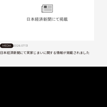
2026.07.13
MEDIA
日本経済新聞にて実家じまいに関する情報が掲載されました