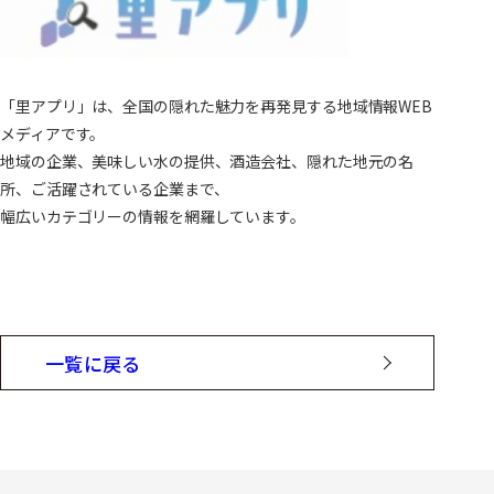
「里アプリ」は、全国の隠れた魅力を再発見する地域情報WEB
メディアです。
地域の企業、美味しい水の提供、酒造会社、隠れた地元の名
所、ご活躍されている企業まで、
幅広いカテゴリーの情報を網羅しています。
一覧に戻る