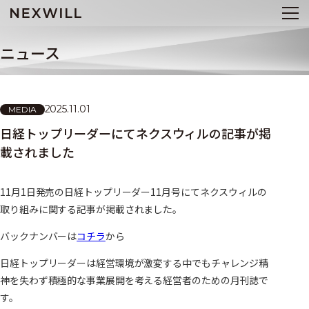
ニュース
2025.11.01
MEDIA
日経トップリーダーにてネクスウィルの記事が掲
載されました
11月1日発売の日経トップリーダー11月号にてネクスウィルの
取り組みに関する記事が掲載されました。
バックナンバーは
コチラ
から
日経トップリーダーは経営環境が激変する中でもチャレンジ精
神を失わず積極的な事業展開を考える経営者のための月刊誌で
す。