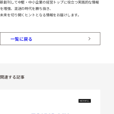
新創刊して中堅・中小企業の経営トップに役立つ実践的な情報
を増強、混迷の時代を勝ち抜き、
未来を切り開くヒントとなる情報をお届けします。
一覧に戻る
関連する記事