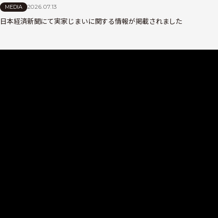
2026.07.13
MEDIA
日本経済新聞にて実家じまいに関する情報が掲載されました