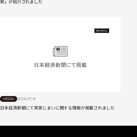
家』が紹介されました
2026.07.13
MEDIA
日本経済新聞にて実家じまいに関する情報が掲載されました