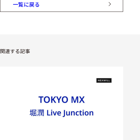
一覧に戻る
関連する記事