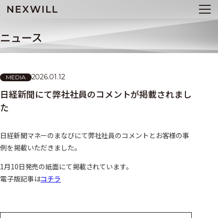
ニュース
2026.01.12
MEDIA
日経新聞にて弊社社員のコメントが掲載されまし
た
日経新聞マネーのまなびにて弊社社員のコメントとお客様の事
例を掲載いただきました。
1月10日発売の紙面にて掲載されています。
電子版記事は
コチラ