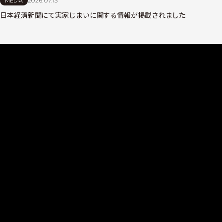
2026.07.13
MEDIA
日本経済新聞にて実家じまいに関する情報が掲載されました