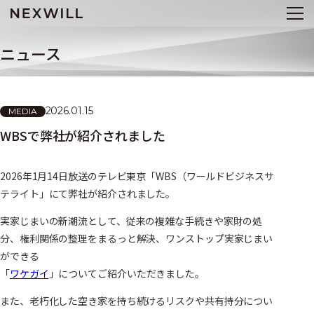
ニュース
2026.01.15
MEDIA
WBSで弊社が紹介されました
2026年1月14日放送のテレビ東京「WBS（ワールドビジネスサ
テライト」にて弊社が紹介されました。
実家じまいの新潮流として、従来の複雑な手続きや家財の処
分、権利関係の整理をまるっと解決、ワンストップ実家じまい
ができる
「
ワケガイ
」についてご紹介いただきました。
また、老朽化した空き家を持ち続けるリスクや共有持分につい