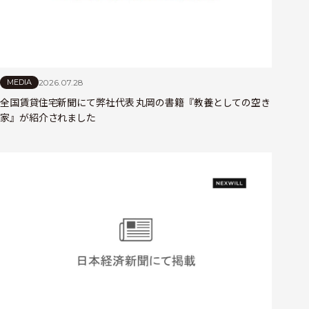
2026.07.28
MEDIA
全国賃貸住宅新聞にて弊社代表 丸岡の書籍『教養としての空き
家』が紹介されました