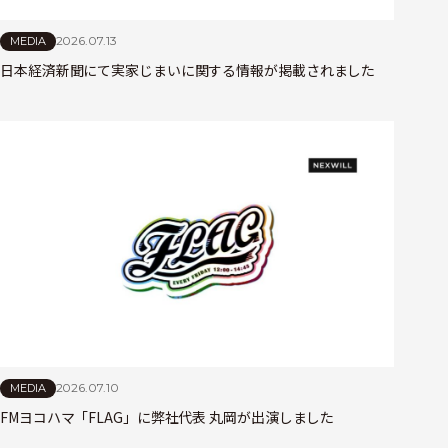
2026.07.13
MEDIA
日本経済新聞にて実家じまいに関する情報が掲載されました
2026.07.10
MEDIA
FMヨコハマ「FLAG」に弊社代表 丸岡が出演しました