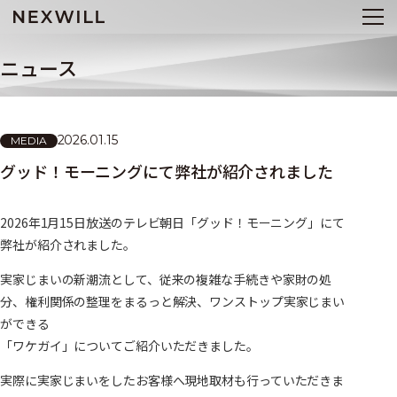
ニュース
2026.01.15
MEDIA
グッド！モーニングにて弊社が紹介されました
2026年1月15日放送のテレビ朝日「グッド！モーニング」にて
弊社が紹介されました。
実家じまいの新潮流として、従来の複雑な手続きや家財の処
分、権利関係の整理をまるっと解決、ワンストップ実家じまい
ができる
「ワケガイ」についてご紹介いただきました。
実際に実家じまいをしたお客様へ現地取材も行っていただきま