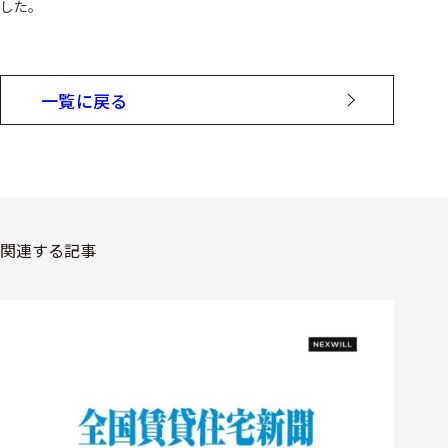
した。
一覧に戻る
関連する記事