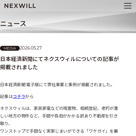
ニュース
2026.05.27
MEDIA
日本経済新聞にてネクスウィルについての記事が
掲載されました
日本経済新聞 電子版にて弊社事業と事例が掲載されました。
記事は
コチラ
から
ネクスウィルは、家具家電などの残置物、相続登記、老朽が激
しい地方の物件など、手間や負担がかかる訳あり不動産を引き
取り、
ワンストップで手間なく実家じまいができる「ワケガイ」を展