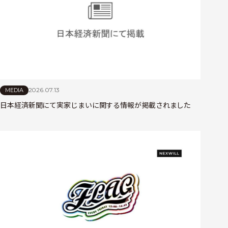
2026.07.13
MEDIA
日本経済新聞にて実家じまいに関する情報が掲載されました