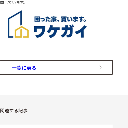
開しています。
一覧に戻る
関連する記事