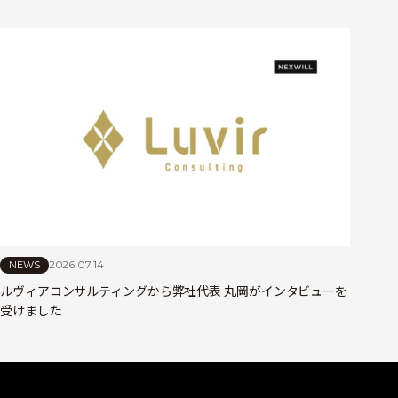
2026.07.14
NEWS
ルヴィアコンサルティングから弊社代表 丸岡がインタビューを
受けました