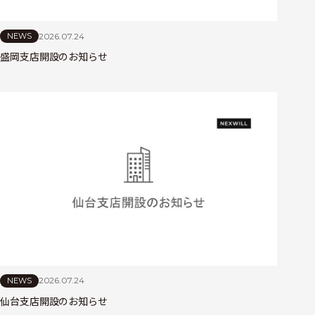
2026.07.24
NEWS
盛岡支店開設のお知らせ
2026.07.24
NEWS
仙台支店開設のお知らせ