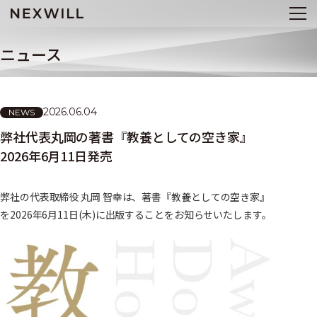
ニュース
2026.06.04
NEWS
弊社代表丸岡の著書『教養としての空き家』
2026年6月11日発売
弊社の代表取締役 丸岡 智幸は、著書『教養としての空き家』
を2026年6月11日(木)に出版することをお知らせいたします。