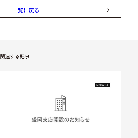
一覧に戻る
関連する記事