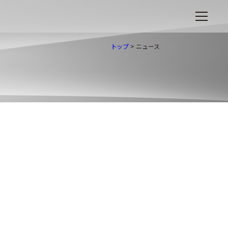
トップ
>
ニュース