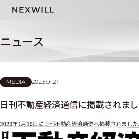
ニュース
MEDIA
2023.01.21
日刊不動産経済通信に掲載されまし
2023年1月18日に日刊不動産経済通信へ掲載されました