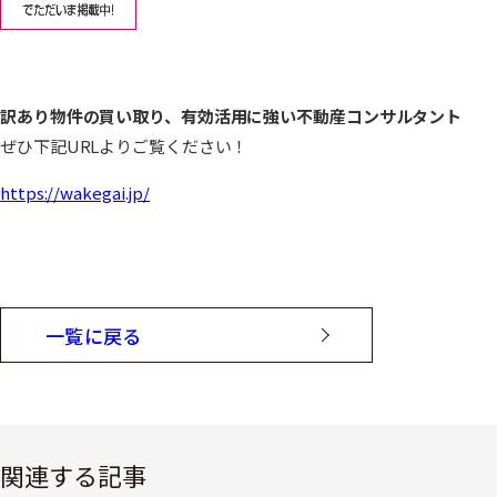
訳あり物件の買い取り、有効活用に強い不動産コンサルタント
ぜひ下記URLよりご覧ください！
https://wakegai.jp/
一覧に戻る
関連する記事