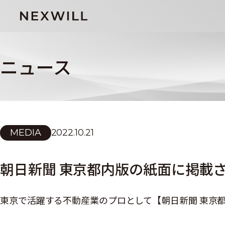
ニュース
MEDIA
2022.10.21
朝日新聞 東京都内版の紙面に掲載
東京で活躍する不動産業のプロとして【朝日新聞 東京