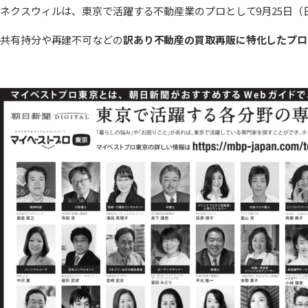
ネクスウィルは、東京で活躍する不動産業のプロとして9月25日
共有持分や再建不可などの
訳あり不動産の買取再販に特化したプロ