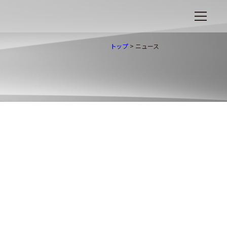
トップ
>
ニュース