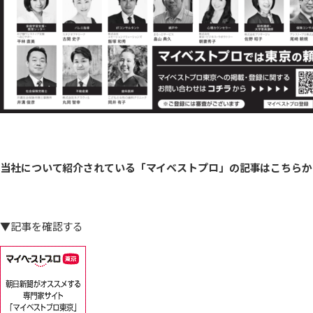
当社について紹介されている「マイベストプロ」の記事はこちらか
▼記事を確認する