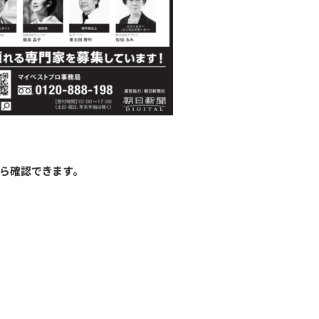
ら確認できます。