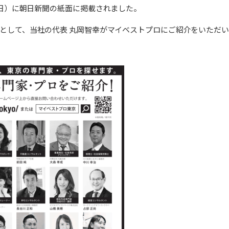
（日）に朝日新聞の紙面に掲載されました。
として、当社の代表 丸岡智幸がマイベストプロにご紹介をいただ