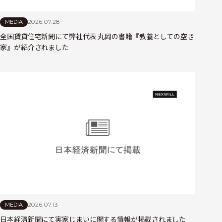
2026.07.28
MEDIA
全国賃貸住宅新聞にて弊社代表 丸岡の書籍『教養としての空き
家』が紹介されました
2026.07.13
MEDIA
日本経済新聞にて実家じまいに関する情報が掲載されました