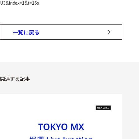
U3&index=1&t=16s
一覧に戻る
関連する記事