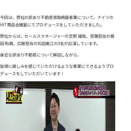
今回は、弊社の訳あり不動産買取再販事業について、ナイツの
HIT商品会議室にてプロデュースをしていただきました。
弊社からは、セールスマネージャーの芝野 雄哉、営業担当の梶
田 和典、広報担当の松田美江の3名が出演しています。
身近な訳あり不動産について解説しながら、
皆様に親しみを感じていただけるような事業にできるようプロ
デュースをしていただいています！