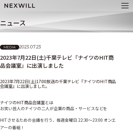
ニュース
2023.07.23
MEDIA
2023年7月22日(土)千葉テレビ『ナイツのHIT商
品会議室』に出演しました
2023年7月22日(土)17:00放送の千葉テレビ『ナイツのHIT商品
会議室』に出演しました。
ナイツのHIT商品会議室とは
お笑い芸人のナイツの二人が企業の商品・サービスなどを
HITさせるための会議を行う、毎週金曜日 22:30～23:00 オンエ
アーの番組！