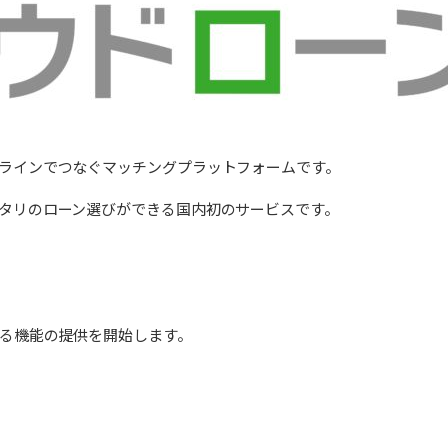
ラインでつなぐマッチングプラットフォームです。
タリのローン選びができる国内初のサービスです。
る機能の提供を開始します。