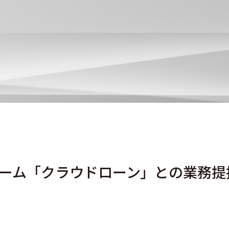
ーム「クラウドローン」との業務提