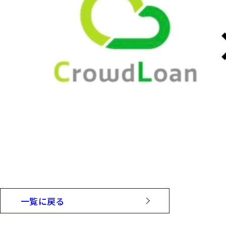
一覧に戻る