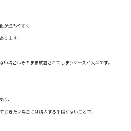
化が進みやすく、
あります。
ない場合はそのまま放置されてしまうケースが大半です。
あり、
ておきたい場合には購入する手段がないことで、