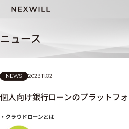
ニュース
NEWS
2023.11.02
個人向け銀行ローンのプラットフォ
・クラウドローンとは