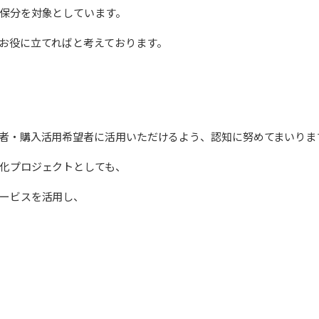
保分を対象としています。
お役に立てればと考えております。
者・購入活用希望者に活用いただけるよう、認知に努めてまいりま
化プロジェクトとしても、
ービスを活用し、