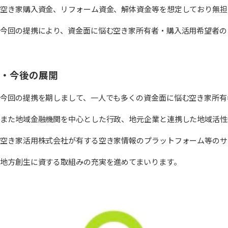
空き家購入資金、リフォーム資金、解体資金等を想定しており無担
今回の提携により、資金面に悩む空き家所有者・購入活用希望者の
・今後の展開
今回の提携を期しまして、一人でも多くの資金面に悩む空き家所有
また地域金融機関を中心とした行政、地元企業と連携した地域活性
空き家活用株式会社が有する空き家情報のプラットフォーム等のサ
地方創生に資する取組みの充実を進めてまいります。