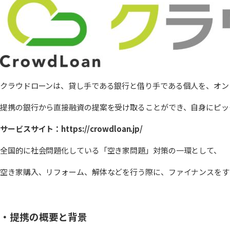
クラウドローンは、貸し手である銀行と借り手である個人を、オン
提携の銀行から直接融資の提案を受け取ることができ、自身にピッ
サービスサイト：https://crowdloan.jp/
全国的に社会問題化している「空き家問題」対策の一環として、
空き家購入、リフォーム、解体などを行う際に、ファイナンスをす
・提携の概要と背景