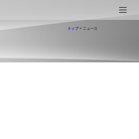
トップ
>
ニュース