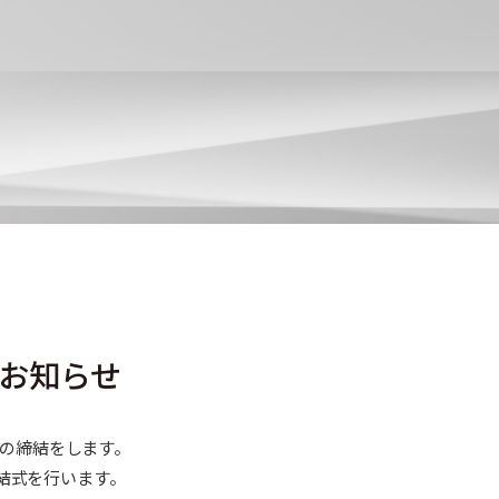
お知らせ
の締結をします。
締結式を行います。