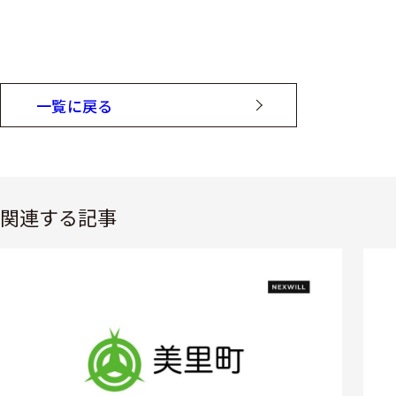
一覧に戻る
関連する記事