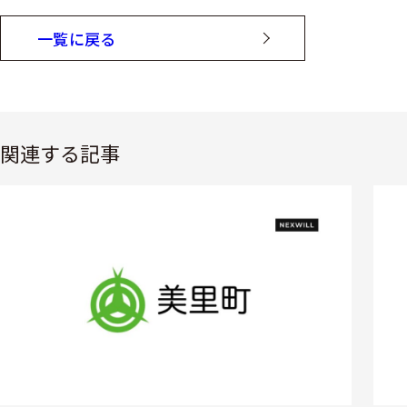
一覧に戻る
関連する記事