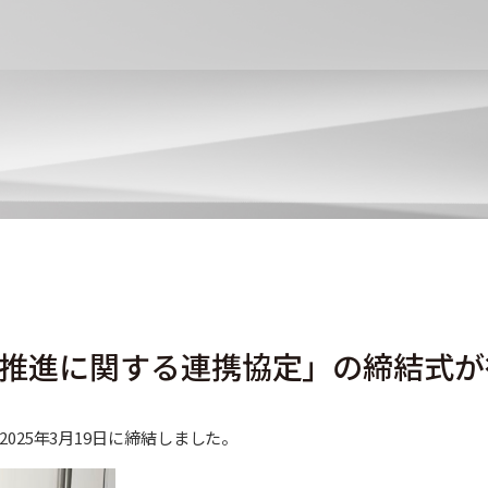
推進に関する連携協定」の締結式が
25年3月19日に締結しました。