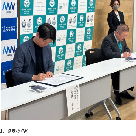
1．協定の名称