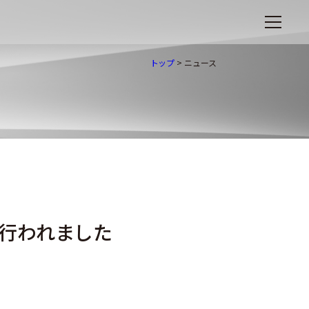
トップ
>
ニュース
行われました