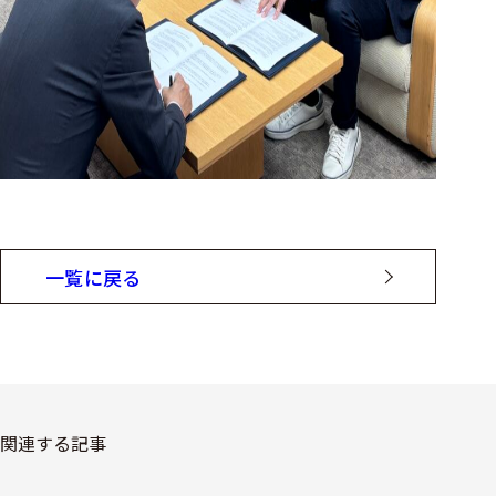
一覧に戻る
関連する記事