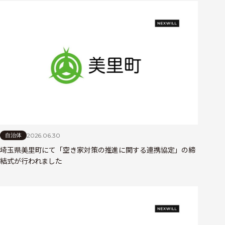
2026.06.30
自治体
埼玉県美里町にて「空き家対策の推進に関する連携協定」の締
結式が行われました