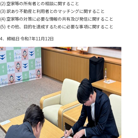
(2) 空家等の所有者との相談に関すること
(3) 訳あり不動産と利用者とのマッチングに関すること
(4) 空家等の対策に必要な情報の共有及び発信に関すること
(5) その他、目的を達成するために必要な事項に関すること
4．締結日 令和7年11月12日