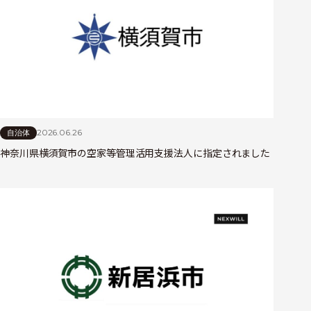
2026.06.26
自治体
神奈川県横須賀市の空家等管理活用支援法人に指定されました