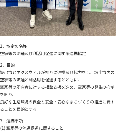
1．協定の名称
空家等の流通及び利活用促進に関する連携協定
2．目的
坂出市とネクスウィルが相互に連携及び協力をし、坂出市内の
空家等の流通と利活用を促進するとともに、
空家等の所有者に対する相談支援を進め、空家等の発生の抑制
を図り、
良好な生活環境の保全と安全・安心なまちづくりの推進に資す
ることを目的とする
3．連携事項
(1) 空家等の流通促進に関すること