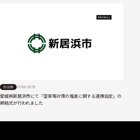
2026.05.19
自治体
愛媛県新居浜市にて「空家等対策の推進に関する連携協定」の
締結式が行われました