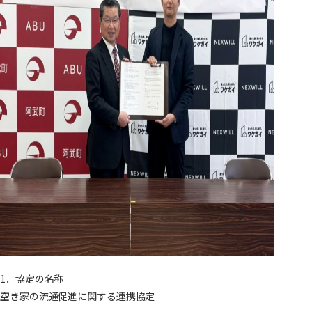
1．協定の名称
空き家の流通促進に関する連携協定