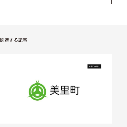
関連する記事