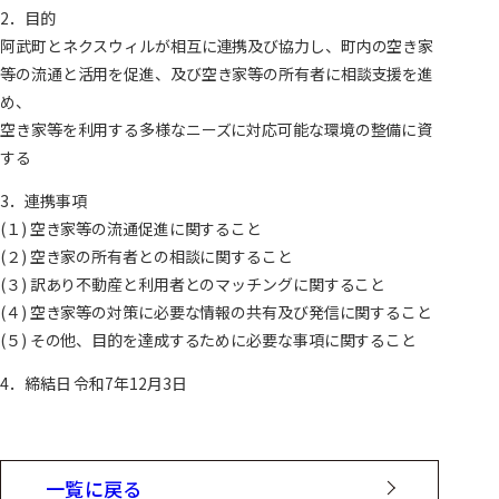
2．目的
阿武町とネクスウィルが相互に連携及び協力し、町内の空き家
等の流通と活用を促進、及び空き家等の所有者に相談支援を進
め、
空き家等を利用する多様なニーズに対応可能な環境の整備に資
する
3．連携事項
(１) 空き家等の流通促進に関すること
(２) 空き家の所有者との相談に関すること
(３) 訳あり不動産と利用者とのマッチングに関すること
(４) 空き家等の対策に必要な情報の共有及び発信に関すること
(５) その他、目的を達成するために必要な事項に関すること
4．締結日 令和7年12月3日
一覧に戻る