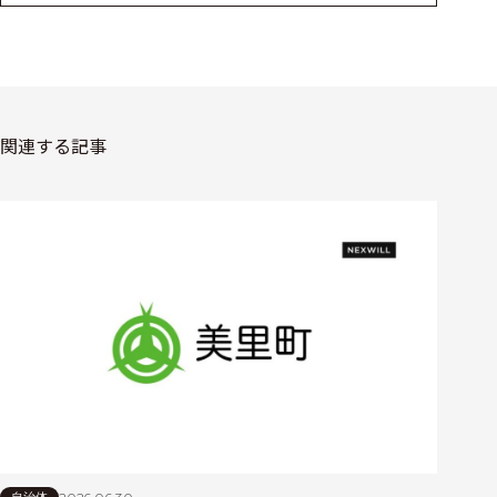
関連する記事