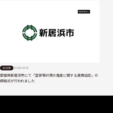
2026.05.19
自治体
愛媛県新居浜市にて「空家等対策の推進に関する連携協定」の
締結式が行われました