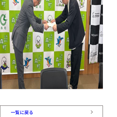
一覧に戻る