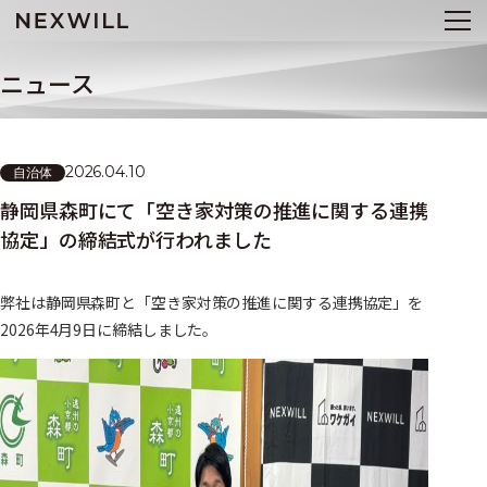
ニュース
2026.04.10
自治体
静岡県森町にて「空き家対策の推進に関する連携
協定」の締結式が行われました
弊社は静岡県森町と「空き家対策の推進に関する連携協定」を
2026年4月9日に締結しました。