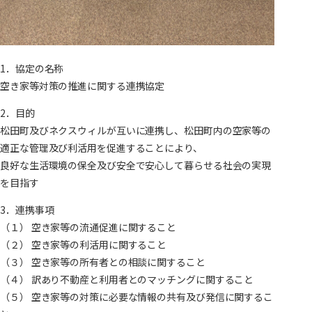
1．協定の名称
空き家等対策の推進に関する連携協定
2．目的
松田町及びネクスウィルが互いに連携し、松田町内の空家等の
適正な管理及び利活用を促進することにより、
良好な生活環境の保全及び安全で安心して暮らせる社会の実現
を目指す
3．連携事項
（１） 空き家等の流通促進に関すること
（２） 空き家等の利活用に関すること
（３） 空き家等の所有者との相談に関すること
（４） 訳あり不動産と利用者とのマッチングに関すること
（５） 空き家等の対策に必要な情報の共有及び発信に関するこ