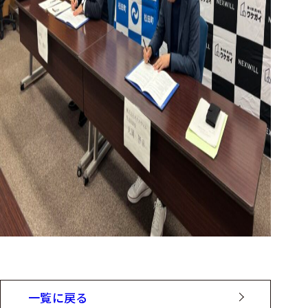
一覧に戻る