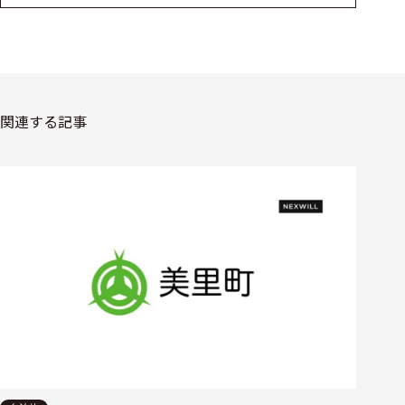
関連する記事