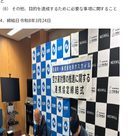
と
（6） その他、目的を達成するために必要な事項に関すること
4．締結日 令和8年3月24日