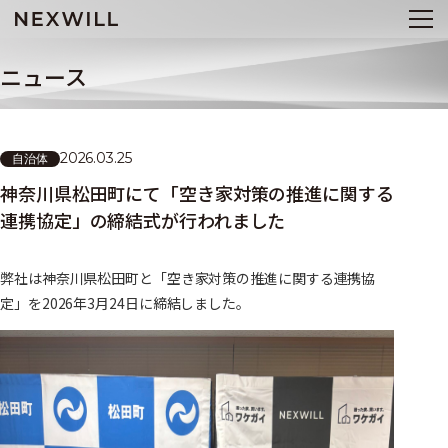
ニュース
2026.03.25
自治体
神奈川県松田町にて「空き家対策の推進に関する
連携協定」の締結式が行われました
弊社は神奈川県松田町と「空き家対策の推進に関する連携協
定」を2026年3月24日に締結しました。