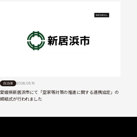
2026.05.19
自治体
愛媛県新居浜市にて「空家等対策の推進に関する連携協定」の
締結式が行われました