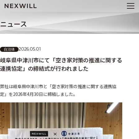
ニュース
2026.05.01
自治体
岐阜県中津川市にて「空き家対策の推進に関する
連携協定」の締結式が行われました
弊社は岐阜県中津川市と「空き家対策の推進に関する連携協
定」を2026年4月30日に締結しました。