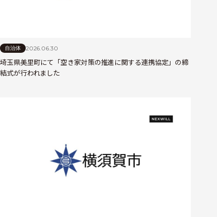
2026.06.30
自治体
埼玉県美里町にて「空き家対策の推進に関する連携協定」の締
結式が行われました