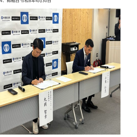
4．締結日 令和8年4月30日