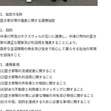
1．協定の名称
空き家対策の推進に関する連携協定
2．目的
中津川市及びネクスウィルが互いに連携し、中津川市内の空き
家の適正な管理及び利活用を推進することにより、
良好な生活環境の保全及び安全で安心して暮らせる社会の実現
を目指すこと
3．連携事項
(1)空き家等の流通促進に関すること
(2)空き家等の利活用に関すること
(3)空き家等の所有者との相談に関すること
(4)訳あり不動産と利用者とのマッチングに関すること
(5)空き家等の対策に必要な情報の共有及び発信に関すること
(6)その他、目的を達成するために必要な事項に関すること