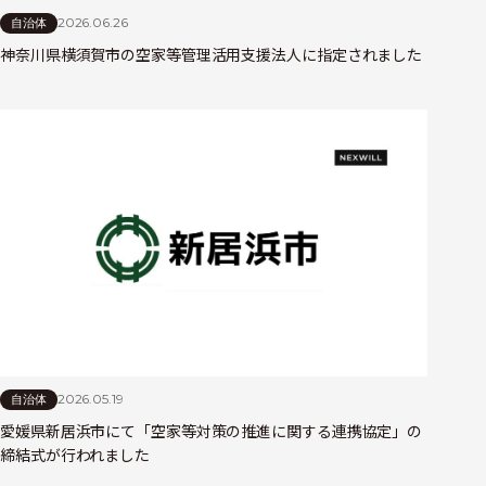
2026.06.26
自治体
神奈川県横須賀市の空家等管理活用支援法人に指定されました
2026.05.19
自治体
愛媛県新居浜市にて「空家等対策の推進に関する連携協定」の
締結式が行われました