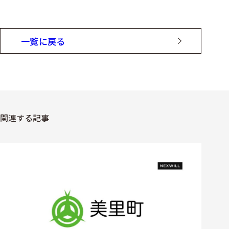
一覧に戻る
関連する記事