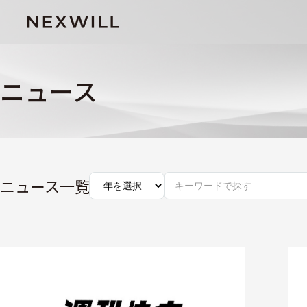
ニュース
ニュース一覧