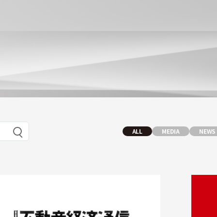
ALL
MEDIA
NEWS