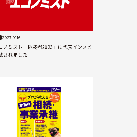
2023.01.16
コノミスト「挑戦者2023」に代表インタビ
載されました