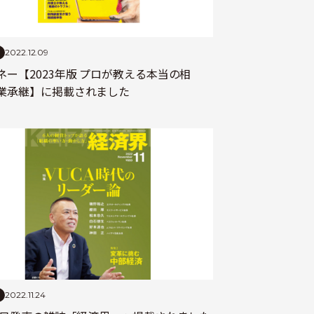
2022.12.09
ネー【2023年版 プロが教える本当の相
業承継】に掲載されました
2022.11.24