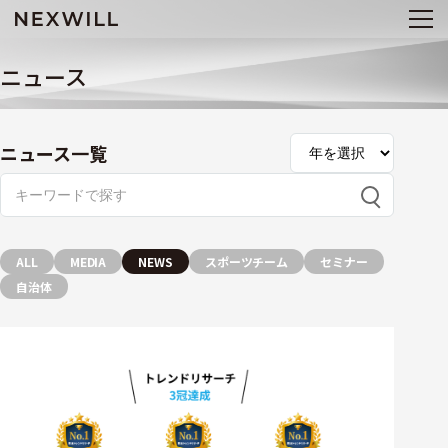
ニュース
ニュース一覧
ALL
MEDIA
NEWS
スポーツチーム
セミナー
自治体