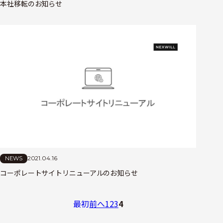
本社移転のお知らせ
2021.04.16
NEWS
コーポレートサイトリニューアルのお知らせ
最初
前へ
1
2
3
4