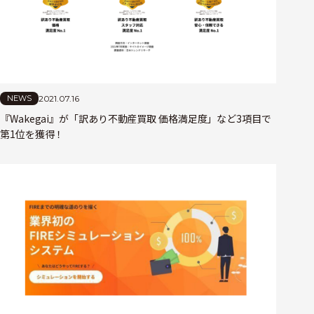
2021.07.16
NEWS
『Wakegai』が「訳あり不動産買取 価格満足度」など3項目で
第1位を獲得！