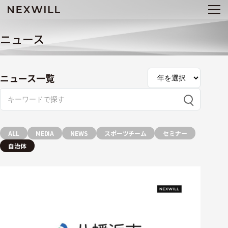
ニュース
ニュース一覧
ALL
MEDIA
NEWS
スポーツチーム
セミナー
自治体