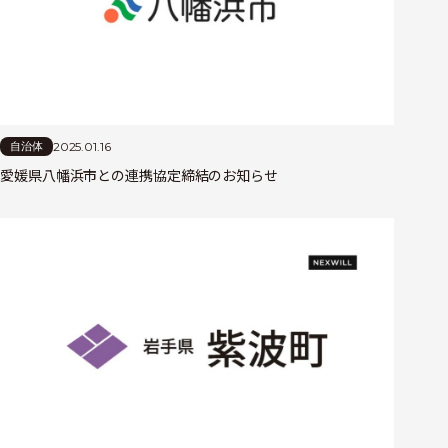
2025.01.16
自治体
愛媛県八幡浜市との連携協定締結のお知らせ