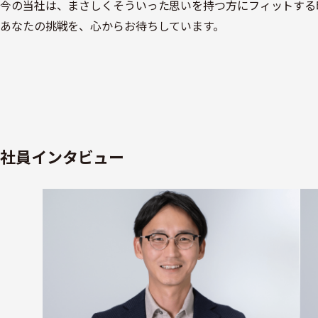
今の当社は、まさしくそういった思いを持つ方にフィットする
あなたの挑戦を、心からお待ちしています。
社員インタビュー