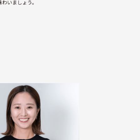
味わいましょう。