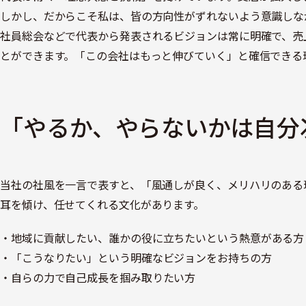
しかし、だからこそ私は、皆の方向性がずれないよう意識しな
社員総会などで代表から発表されるビジョンは常に明確で、売
とができます。「この会社はもっと伸びていく」と確信できる
「やるか、やらないかは自分
当社の社風を一言で表すと、「風通しが良く、メリハリのある
耳を傾け、任せてくれる文化があります。
地域に貢献したい、誰かの役に立ちたいという熱意がある方
「こうなりたい」という明確なビジョンをお持ちの方
自らの力で自己成長を掴み取りたい方