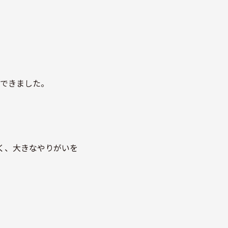
ができました。
く、大きなやりがいを