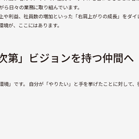
がら日々の業務に取り組んでいます。
上や利益、社員数の増加といった「右肩上がりの成長」をダイ
環境が、ここにはあります。
次第」ビジョンを持つ仲間へ
環境」です。 自分が「やりたい」と手を挙げたことに対して、