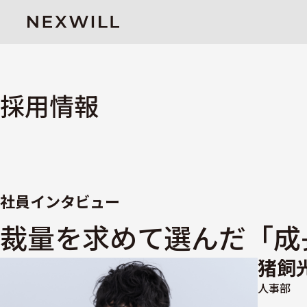
採用情報
社員インタビュー
裁量を求めて選んだ「成
猪飼
人事部