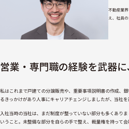
不動産業界
え、社員の
営業・専門職の経験を武器に
私はこれまで戸建ての分譲販売や、重要事項説明書の作成、銀
るきっかけがあり人事にキャリアチェンジしましたが、当社を
入社当時の当社は、まだ制度が整っていない部分も多くありま
いうこと。未整備な部分を自らの手で整え、裁量権を持って会