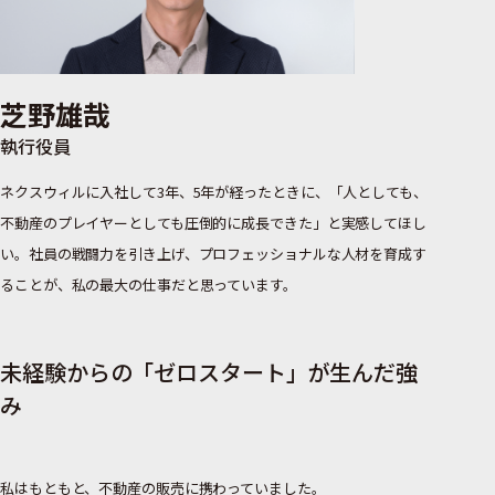
芝野雄哉
執行役員
ネクスウィルに入社して3年、5年が経ったときに、「人としても、
不動産のプレイヤーとしても圧倒的に成長できた」と実感してほし
い。社員の戦闘力を引き上げ、プロフェッショナルな人材を育成す
ることが、私の最大の仕事だと思っています。
未経験からの「ゼロスタート」が生んだ強
み
私はもともと、不動産の販売に携わっていました。