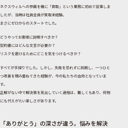
ネクスウィルへの参画を機に「買取」という業務に初めて従事しま
したが、当時は社員全員が買取未経験。
まさにゼロからのスタートでした。
どうやってお客様に説明すべきか？
契約書にはどんな文言が必要か？
リスクを避けるためにどこを気をつけるべきか？
すべてが手探りでした。しかし、失敗を恐れずに挑戦し、一つひと
つ改善を積み重ねてきた経験が、今の私たちの血肉となっていま
す。
正解がない中で解決策を見出していく過程は、難しくもあり、何物
にも代えがたい楽しさがあります。
「ありがとう」の深さが違う。悩みを解決