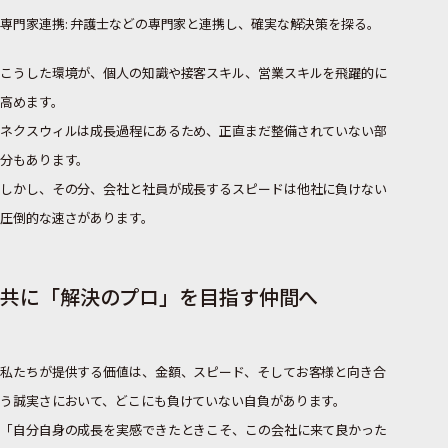
専門家連携: 弁護士などの専門家と連携し、確実な解決策を探る。
こうした環境が、個人の知識や接客スキル、営業スキルを飛躍的に
高めます。
ネクスウィルは成長過程にあるため、正直まだ整備されていない部
分もあります。
しかし、その分、会社と社員が成長するスピードは他社に負けない
圧倒的な速さがあります。
共に「解決のプロ」を目指す仲間へ
私たちが提供する価値は、金額、スピード、そしてお客様と向き合
う誠実さにおいて、どこにも負けていない自負があります。
「自分自身の成長を実感できたときこそ、この会社に来て良かった