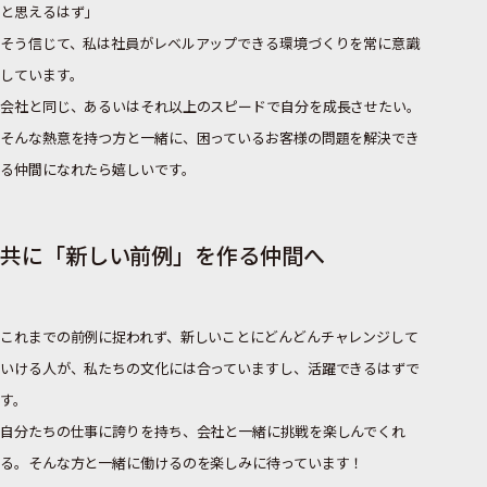
と思えるはず」
そう信じて、私は社員がレベルアップできる環境づくりを常に意識
しています。
会社と同じ、あるいはそれ以上のスピードで自分を成長させたい。
そんな熱意を持つ方と一緒に、困っているお客様の問題を解決でき
る仲間になれたら嬉しいです。
共に「新しい前例」を作る仲間へ
これまでの前例に捉われず、新しいことにどんどんチャレンジして
いける人が、私たちの文化には合っていますし、活躍できるはずで
す。
自分たちの仕事に誇りを持ち、会社と一緒に挑戦を楽しんでくれ
る。そんな方と一緒に働けるのを楽しみに待っています！