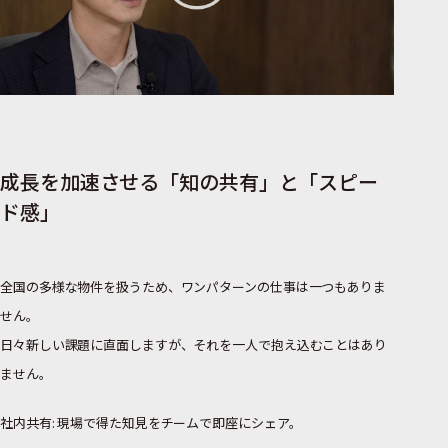
成長を加速させる「知の共有」と「スピー
ド感」
全国の多様な物件を扱うため、ワンパターンの仕事は一つもありま
せん。
日々新しい課題に直面しますが、それを一人で抱え込むことはあり
ません。
社内共有: 現場で得た知見をチームで即座にシェア。