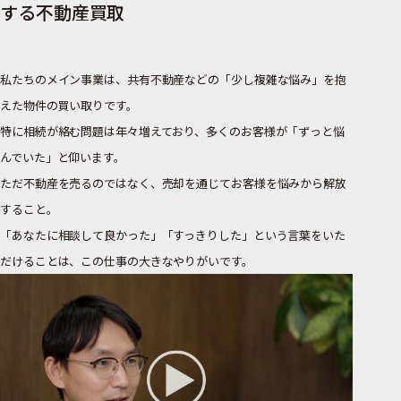
する不動産買取
私たちのメイン事業は、共有不動産などの「少し複雑な悩み」を抱
えた物件の買い取りです。
特に相続が絡む問題は年々増えており、多くのお客様が「ずっと悩
んでいた」と仰います。
ただ不動産を売るのではなく、売却を通じてお客様を悩みから解放
すること。
「あなたに相談して良かった」「すっきりした」という言葉をいた
だけることは、この仕事の大きなやりがいです。