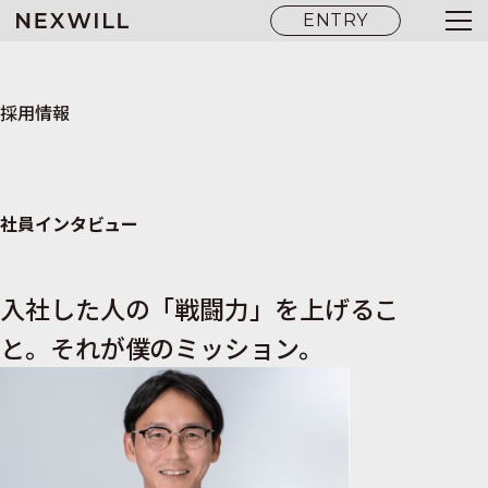
ENTRY
採用情報
社員インタビュー
入社した人の「戦闘力」を上げるこ
と。それが僕のミッション。